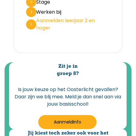
Stage
Werken bij
Aanmelden leerjaar 2 en
hoger
Zit je in
groep 8?
Is jouw keuze op het Oosterlicht gevallen?
Daar zijn we blij mee. Meld je dan snel aan via
jouw basisschool!
Aanmeldinfo
Jij kiest toch zeker ook voor het