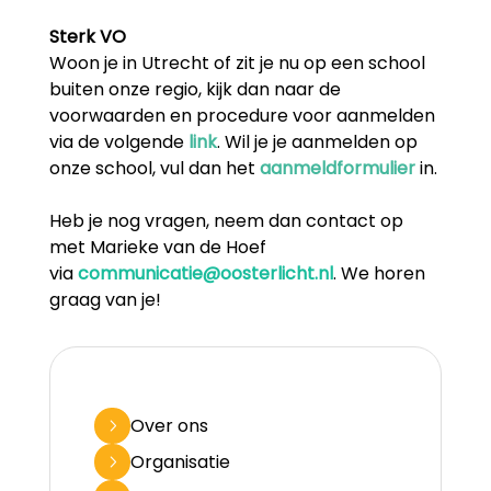
Sterk VO
Woon je in Utrecht of zit je nu op een school
buiten onze regio, kijk dan naar de
voorwaarden en procedure voor aanmelden
via de volgende
link
. Wil je je aanmelden op
onze school, vul dan het
aanmeldformulier
in.
Heb je nog vragen, neem dan contact op
met Marieke van de Hoef
via
communicatie@oosterlicht.nl
.
We horen
graag van je!
Over ons
Organisatie