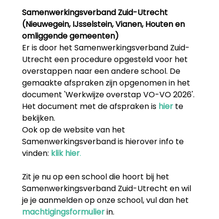
Samenwerkingsverband Zuid-Utrecht
(Nieuwegein, IJsselstein, Vianen, Houten en
omliggende gemeenten)
Er is door het Samenwerkingsverband Zuid-
Utrecht een procedure opgesteld voor het
overstappen naar een andere school. De
gemaakte afspraken zijn opgenomen in het
document 'Werkwijze overstap VO-VO 2026'.
Het document met de afspraken is
hier
te
bekijken.
Ook op de website van het
Samenwerkingsverband is hierover info te
vinden:
klik hier
.
Zit je nu op een school die hoort bij het
Samenwerkingsverband Zuid-Utrecht en wil
je je aanmelden op onze school
, vul dan het
machtigingsformulier
in.