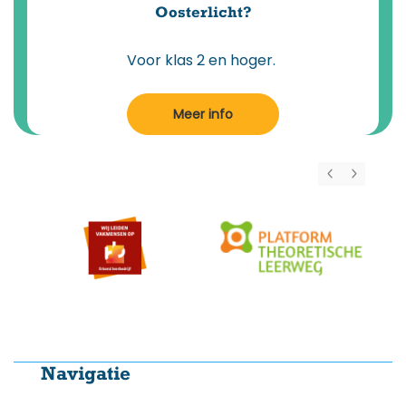
Oosterlicht?
Voor klas 2 en hoger.
Meer info
Navigatie