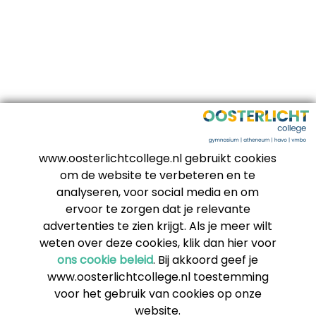
www.oosterlichtcollege.nl gebruikt cookies
om de website te verbeteren en te
analyseren, voor social media en om
ervoor te zorgen dat je relevante
advertenties te zien krijgt. Als je meer wilt
weten over deze cookies, klik dan hier voor
ons cookie beleid
. Bij akkoord geef je
www.oosterlichtcollege.nl toestemming
voor het gebruik van cookies op onze
website.