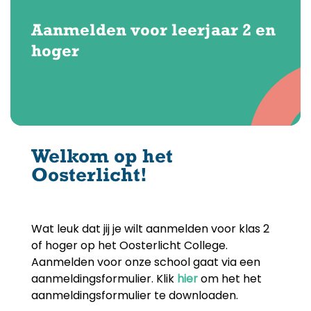
Aanmelden voor leerjaar 2 en
hoger
Welkom op het
Oosterlicht!
Wat leuk dat jij je wilt aanmelden voor klas 2
of hoger op het Oosterlicht College.
Aanmelden voor onze school gaat via een
aanmeldingsformulier. Klik
hier
om het het
aanmeldingsformulier te downloaden.