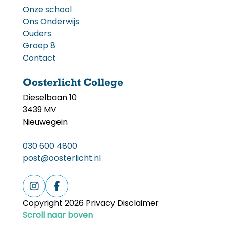
Onze school
Ons Onderwijs
Ouders
Groep 8
Contact
Oosterlicht College
Dieselbaan 10
3439 MV
Nieuwegein
030 600 4800
post@oosterlicht.nl
Copyright 2026 Privacy Disclaimer
Scroll naar boven