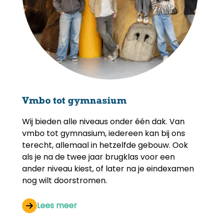
Vmbo tot gymnasium
Wij bieden alle niveaus onder één dak. Van
vmbo tot gymnasium, iedereen kan bij ons
terecht, allemaal in hetzelfde gebouw. Ook
als je na de twee jaar brugklas voor een
ander niveau kiest, of later na je eindexamen
nog wilt doorstromen.
Lees meer