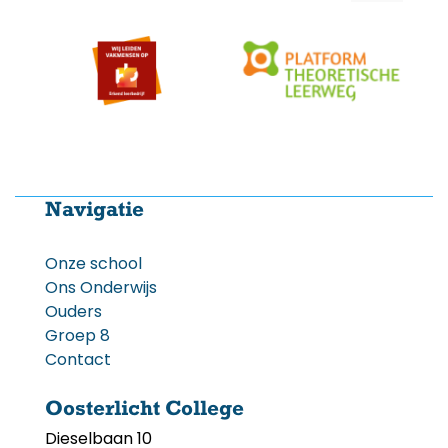
Navigatie
Onze school
Ons Onderwijs
Ouders
Groep 8
Contact
Oosterlicht College
Dieselbaan 10