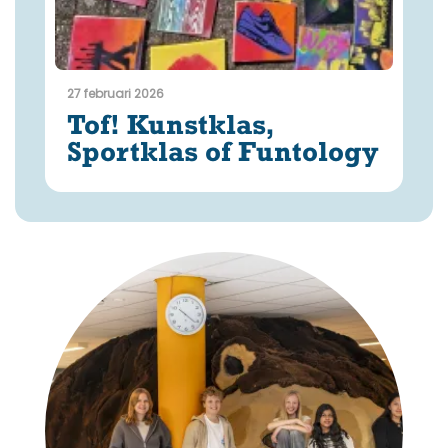
27 februari 2026
Tof! Kunstklas,
Sportklas of Funtology