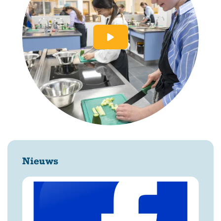
Nieuws