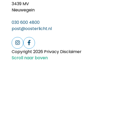
3439 MV
Nieuwegein
030 600 4800
post@oosterlicht.nl
Copyright 2026 Privacy Disclaimer
Scroll naar boven