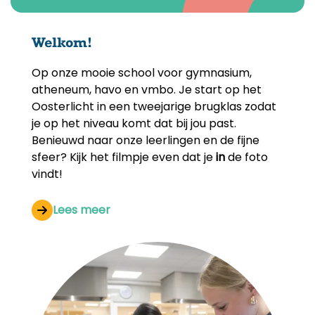
Welkom!
Op onze mooie school voor gymnasium,
atheneum, havo en vmbo. Je start op het
Oosterlicht in een tweejarige brugklas zodat
je op het niveau komt dat bij jou past.
Benieuwd naar onze leerlingen en de fijne
sfeer? Kijk het filmpje even dat je
in
de foto
vindt!
Lees meer