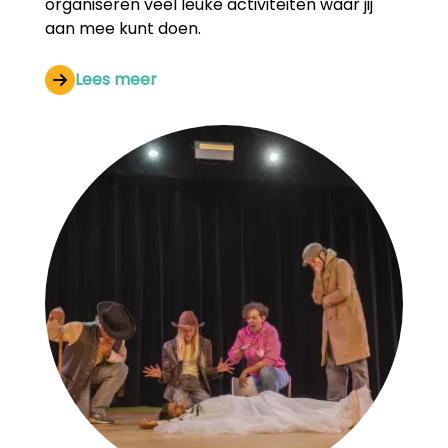
organiseren veel leuke activiteiten waar jij
aan mee kunt doen.
Lees meer