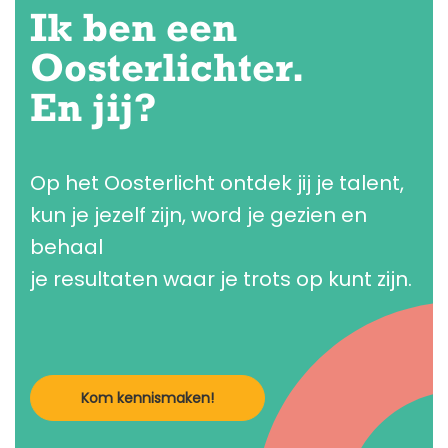
Ik ben een
Oosterlichter.
En jij?
Op het Oosterlicht ontdek jij je talent,
kun je jezelf zijn, word je gezien en
behaal
je resultaten waar je trots op kunt zijn.
Kom kennismaken!