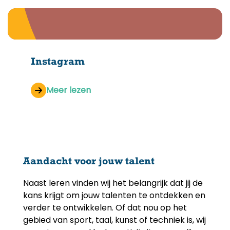
Instagram
Meer lezen
Aandacht voor jouw talent
Naast leren vinden wij het belangrijk dat jij de
kans krijgt om jouw talenten te ontdekken en
verder te ontwikkelen. Of dat nou op het
gebied van sport, taal, kunst of techniek is, wij