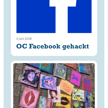
2 juni 2026
OC Facebook gehackt