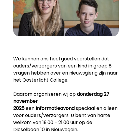
We kunnen ons heel goed voorstellen dat
ouders/verzorgers van een kind in groep 8
vragen hebben over en nieuwsgierig zijn naar
het Oosterlicht College.
Daarom organiseren wij op
donderdag 27
november
2025
een
Informatieavond
speciaal en alleen
voor ouders/verzorgers. U bent van harte
welkom van 19.00 - 21.00 uur op de
Dieselbaan 10 in Nieuwegein.