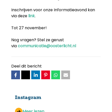
Inschrijven voor onze Informatieavond kan
via deze
link
.
Tot 27 november!
Nog vragen? Stel ze gerust
via
communicatie@oosterlicht.nl
Deel dit bericht
Instagram
Meer lezen