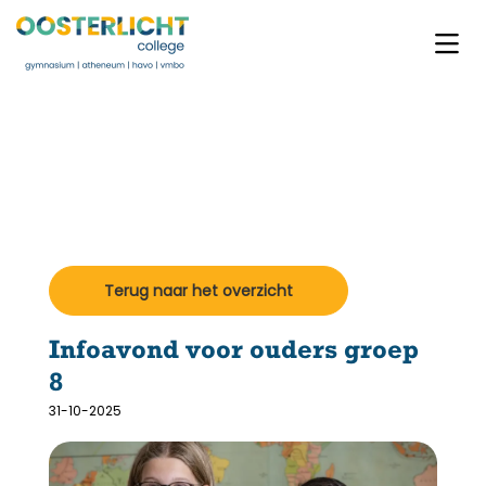
Terug naar het overzicht
Infoavond voor ouders groep
8
31-10-2025