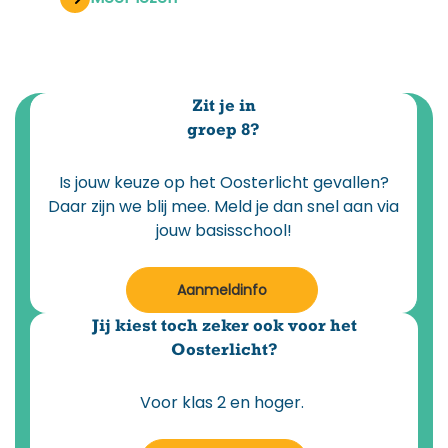
Zit je in
groep 8?
Is jouw keuze op het Oosterlicht gevallen?
Daar zijn we blij mee. Meld je dan snel aan via
jouw basisschool!
Aanmeldinfo
Jij kiest toch zeker ook voor het
Oosterlicht?
Voor klas 2 en hoger.