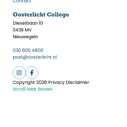
Contact
Oosterlicht College
Dieselbaan 10
3439 MV
Nieuwegein
030 600 4800
post@oosterlicht.nl
Copyright 2026 Privacy Disclaimer
Scroll naar boven